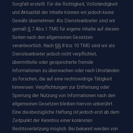
Sorgfalt erstellt. Für die Richtigkeit, Vollständigkeit
und Aktualität der Inhalte können wir jedoch keine
Gewähr übernehmen. Als Diensteanbieter sind wir
gemäß § 7 Abs.1 TMG für eigene Inhalte auf diesen
Seiten nach den allgemeinen Gesetzen
verantwortlich. Nach §§ 8 bis 10 TMG sind wir als
Diensteanbieter jedoch nicht verpflichtet,
übermittelte oder gespeicherte fremde
Informationen zu überwachen oder nach Umständen
zu forschen, die auf eine rechtswidrige Tätigkeit
hinweisen. Verpflichtungen zur Entfernung oder
Sperrung der Nutzung von Informationen nach den
allgemeinen Gesetzen bleiben hiervon unberührt.
Eine diesbezügliche Haftung ist jedoch erst ab dem
Zeitpunkt der Kenntnis einer konkreten
Rechtsverletzung möglich. Bei bekannt werden von