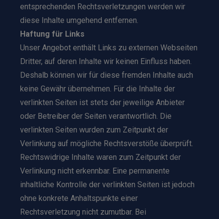
entsprechenden Rechtsverletzungen werden wir
diese Inhalte umgehend entfernen.
Haftung für Links
Unser Angebot enthält Links zu externen Webseiten
Dritter, auf deren Inhalte wir keinen Einfluss haben.
Deshalb können wir für diese fremden Inhalte auch
keine Gewähr übernehmen. Für die Inhalte der
verlinkten Seiten ist stets der jeweilige Anbieter
oder Betreiber der Seiten verantwortlich. Die
verlinkten Seiten wurden zum Zeitpunkt der
Verlinkung auf mögliche Rechtsverstöße überprüft.
Rechtswidrige Inhalte waren zum Zeitpunkt der
Verlinkung nicht erkennbar. Eine permanente
inhaltliche Kontrolle der verlinkten Seiten ist jedoch
ohne konkrete Anhaltspunkte einer
Rechtsverletzung nicht zumutbar. Bei