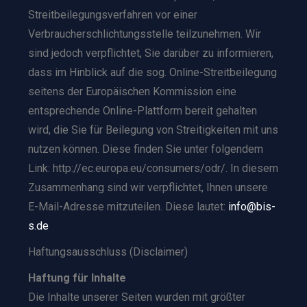
Streitbeilegungsverfahren vor einer
Verbraucherschlichtungsstelle teilzunehmen. Wir
sind jedoch verpflichtet, Sie darüber zu informieren,
dass im Hinblick auf die sog. Online-Streitbeilegung
seitens der Europäischen Kommission eine
entsprechende Online-Plattform bereit gehalten
wird, die Sie für Beilegung von Streitigkeiten mit uns
nutzen können. Diese finden Sie unter folgendem
Link: http://ec.europa.eu/consumers/odr/. In diesem
Zusammenhang sind wir verpflichtet, Ihnen unsere
E-Mail-Adresse mitzuteilen. Diese lautet:
info@bis-
s.de
Haftungsausschluss (Disclaimer)
Haftung für Inhalte
Die Inhalte unserer Seiten wurden mit größter