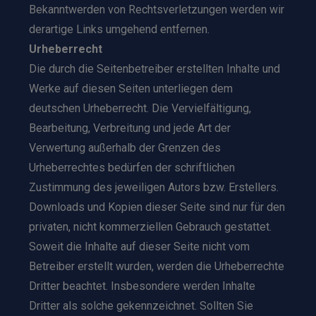
Bekanntwerden von Rechtsverletzungen werden wir
derartige Links umgehend entfernen.
Urheberrecht
Die durch die Seitenbetreiber erstellten Inhalte und
Werke auf diesen Seiten unterliegen dem
deutschen Urheberrecht. Die Vervielfältigung,
Bearbeitung, Verbreitung und jede Art der
Verwertung außerhalb der Grenzen des
Urheberrechtes bedürfen der schriftlichen
Zustimmung des jeweiligen Autors bzw. Erstellers.
Downloads und Kopien dieser Seite sind nur für den
privaten, nicht kommerziellen Gebrauch gestattet.
Soweit die Inhalte auf dieser Seite nicht vom
Betreiber erstellt wurden, werden die Urheberrechte
Dritter beachtet. Insbesondere werden Inhalte
Dritter als solche gekennzeichnet. Sollten Sie