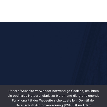
Unsere Webseite verwendet notwendige Cookies, um Ihnen
ein optimales Nutzererlebnis zu bieten und die grundlegende
Funktionalität der Webseite sicherzustellen. Gemäß der
Datenschutz-Grundverordnung (DSGVO) und dem