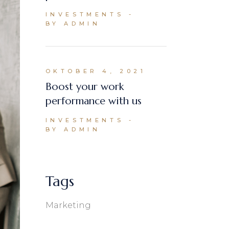
INVESTMENTS
BY ADMIN
OKTOBER 4, 2021
Boost your work
performance with us
INVESTMENTS
BY ADMIN
Tags
Marketing