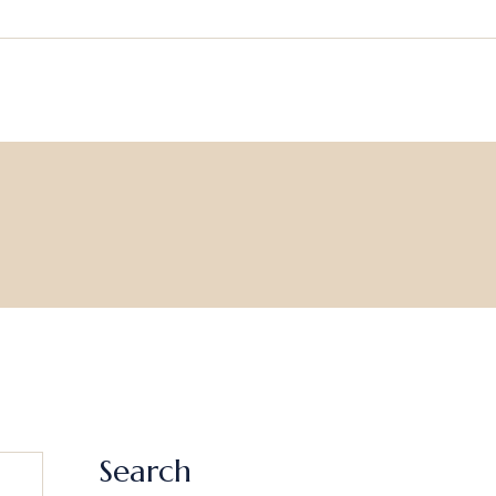
Search