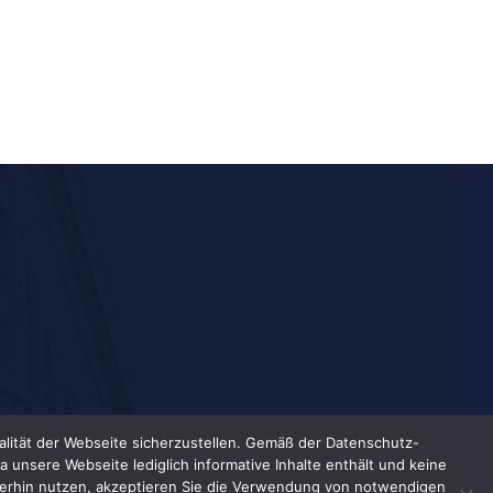
lität der Webseite sicherzustellen. Gemäß der Datenschutz-
unsere Webseite lediglich informative Inhalte enthält und keine
iterhin nutzen, akzeptieren Sie die Verwendung von notwendigen