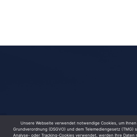
Unsere Webseite verwendet notwendige Cookies, um Ihnen ei
Grundverordnung (DSGVO) und dem Telemediengesetz (TMG) sind wi
Analyse- oder Tracking-Cookies verwendet, werden Ihre Daten n