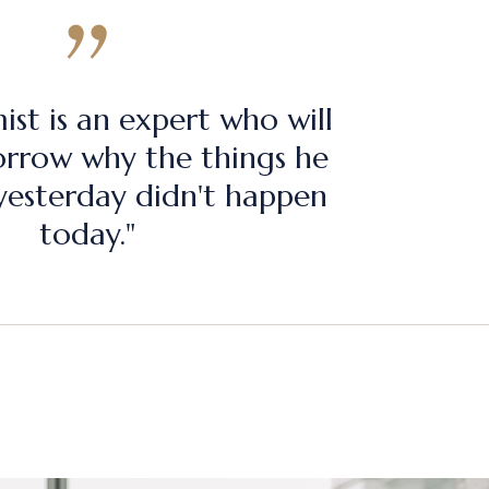
st is an expert who will
rrow why the things he
yesterday didn't happen
today."